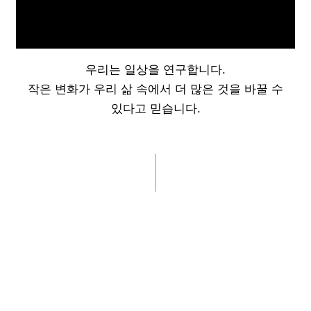
우리는 일상을 연구합니다.
작은 변화가 우리 삶 속에서 더 많은 것을 바꿀 수
있다고 믿습니다.